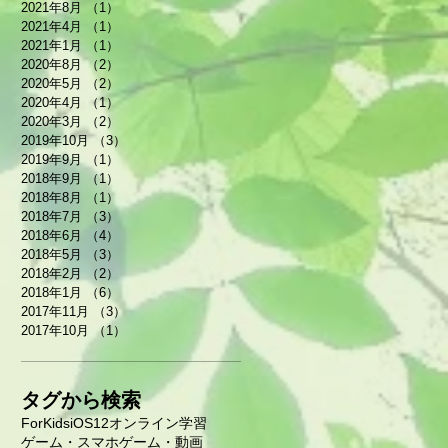
2021年8月
（1）
1件の記事
2021年4月
（1）
1件の記事
2021年1月
（1）
1件の記事
2020年8月
（2）
2件の記事
2020年5月
（2）
2件の記事
2020年4月
（1）
1件の記事
2020年3月
（2）
2件の記事
2019年10月
（3）
3件の記事
2019年9月
（1）
1件の記事
2018年9月
（1）
1件の記事
2018年8月
（1）
1件の記事
2018年7月
（3）
3件の記事
2018年6月
（4）
4件の記事
2018年5月
（3）
3件の記事
2018年2月
（2）
2件の記事
2018年1月
（6）
6件の記事
2017年11月
（3）
3件の記事
2017年10月
（1）
1件の記事
タグから検索
ForKids
iOS12
オンライン学習
ゲーム・スマホ
ゲーム・動画