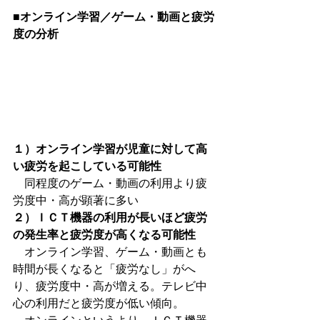
■オンライン学習／ゲーム・動画と疲労
度の分析
１）オンライン学習が児童に対して高
い疲労を起こしている可能性
　同程度のゲーム・動画の利用より疲
労度中・高が顕著に多い
２）ＩＣＴ機器の利用が長いほど疲労
の発生率と疲労度が高くなる可能性
　オンライン学習、ゲーム・動画とも
時間が長くなると「疲労なし」がへ
り、疲労度中・高が増える。テレビ中
心の利用だと疲労度が低い傾向。