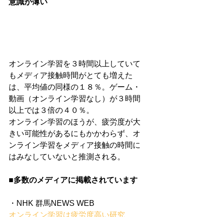
意識が薄い
オンライン学習を３時間以上していて
もメディア接触時間がとても増えた
は、平均値の同様の１８％。ゲーム・
動画（オンライン学習なし）が３時間
以上では３倍の４０％。
オンライン学習のほうが、疲労度が大
きい可能性があるにもかかわらず、オ
ンライン学習をメディア接触の時間に
はみなしていないと推測される。
■多数のメディアに掲載されています
・NHK 群馬NEWS WEB
オンライン学習は疲労度高い研究