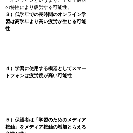
　オンラインというより、ＩＣＴ機器
の特性により疲労する可能性。
３）低学年での長時間のオンライン学
習は高学年より高い疲労が生じる可能
性
４）学習に使用する機器としてスマー
トフォンは疲労度が高い可能性
５）保護者は「学習のためのメディア
接触」をメディア接触の増加とらえる