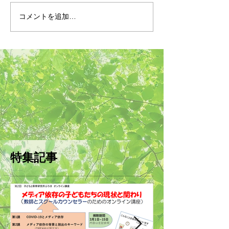
コメントを追加…
特集記事