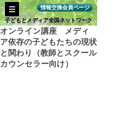
情報交換会員ページ
子どもとメディア全国ネットワーク
オンライン講座 メディ
ア依存の子どもたちの現状
と関わり（教師とスクール
カウンセラー向け）